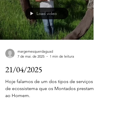
Load video
margemesquerdaguad
7 de mai. de 2025
1 min de leitura
21/04/2025
Hoje falamos de um dos tipos de serviços
de ecossistema que os Montados prestam
ao Homem.