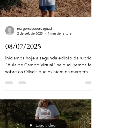
margemesquerdaguad
2 de set. de 2025
1 min de leitura
08/07/2025
Iniciamos hoje a segunda edição da rubrica
"Aula de Campo Virtual" na qual iremos falar
sobre os Olivais que existem na margem
esquerda...
Load video