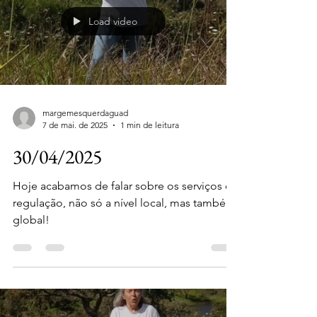
Load video
margemesquerdaguad
7 de mai. de 2025
1 min de leitura
30/04/2025
Hoje acabamos de falar sobre os serviços de
regulação, não só a nível local, mas também
global!