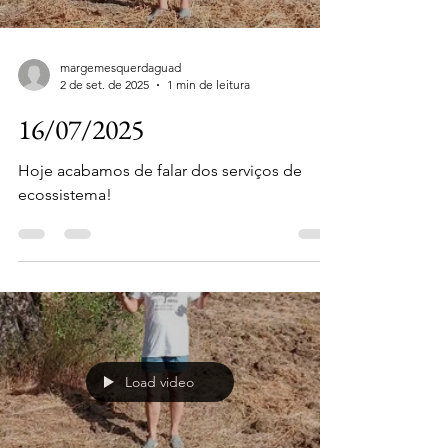
margemesquerdaguad
2 de set. de 2025
1 min de leitura
16/07/2025
Hoje acabamos de falar dos serviços de
ecossistema!
Load video