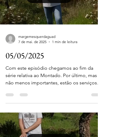
margemesquerdaguad
7 de mai. de 2025
1 min de leitura
05/05/2025
Com este episódio chegamos ao fim da
série relativa ao Montado. Por último, mas
não menos importantes, estão os serviços
de suporte, que...