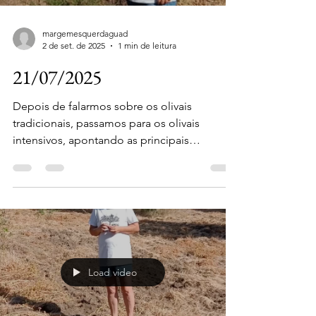
margemesquerdaguad
2 de set. de 2025
1 min de leitura
21/07/2025
Depois de falarmos sobre os olivais
tradicionais, passamos para os olivais
intensivos, apontando as principais
diferenças.
Load video