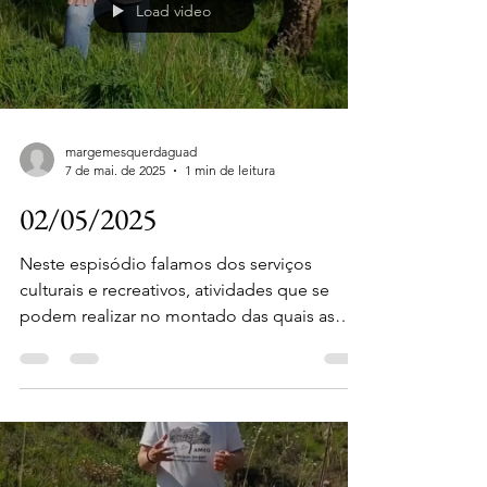
Load video
margemesquerdaguad
7 de mai. de 2025
1 min de leitura
02/05/2025
Neste espisódio falamos dos serviços
culturais e recreativos, atividades que se
podem realizar no montado das quais as
pessoas tiram...