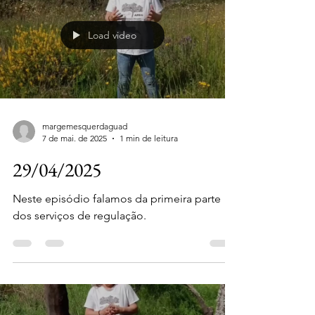
Load video
margemesquerdaguad
7 de mai. de 2025
1 min de leitura
29/04/2025
Neste episódio falamos da primeira parte
dos serviços de regulação.