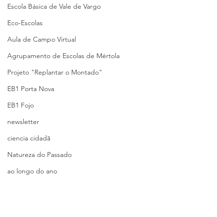
Escola Básica de Vale de Vargo
Eco-Escolas
Aula de Campo Virtual
Agrupamento de Escolas de Mértola
Projeto "Replantar o Montado"
EB1 Porta Nova
EB1 Fojo
newsletter
ciencia cidadã
Natureza do Passado
ao longo do ano