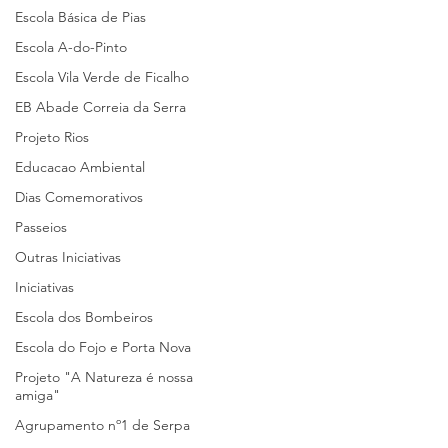
Escola Básica de Pias
Escola A-do-Pinto
Escola Vila Verde de Ficalho
EB Abade Correia da Serra
Projeto Rios
Educacao Ambiental
Dias Comemorativos
Passeios
Outras Iniciativas
Iniciativas
Escola dos Bombeiros
Escola do Fojo e Porta Nova
Projeto "A Natureza é nossa
amiga"
Agrupamento nº1 de Serpa