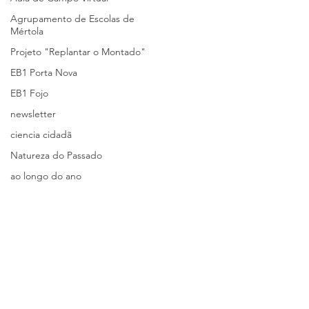
Agrupamento de Escolas de
Mértola
Projeto "Replantar o Montado"
EB1 Porta Nova
EB1 Fojo
newsletter
ciencia cidadã
Natureza do Passado
ao longo do ano