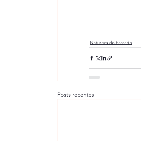
Natureza do Passado
Posts recentes