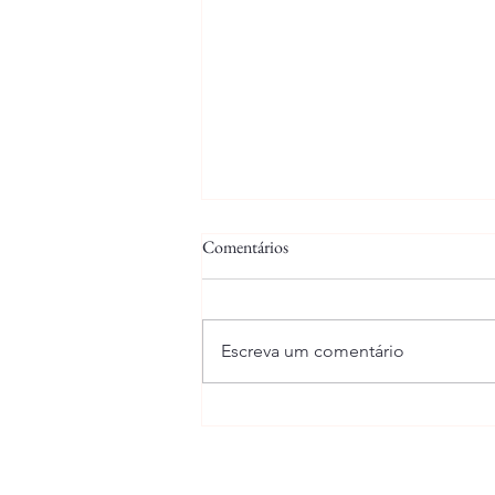
Comentários
26/06/2025
Escreva um comentário