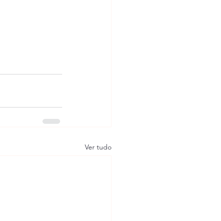
Ver tudo