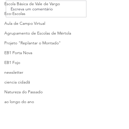
Escola Básica de Vale de Vargo
Escreva um comentário
Eco-Escolas
Aula de Campo Virtual
Agrupamento de Escolas de Mértola
Projeto "Replantar o Montado"
EB1 Porta Nova
EB1 Fojo
newsletter
ciencia cidadã
Natureza do Passado
ao longo do ano