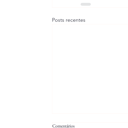
Posts recentes
Comentários