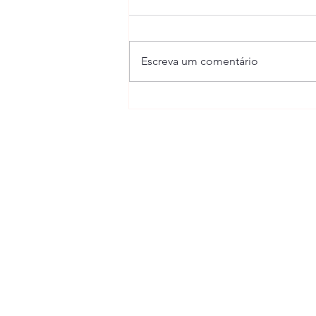
04/07/2025
Escreva um comentário