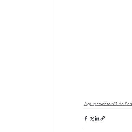
Agrupamento nº1 de Ser