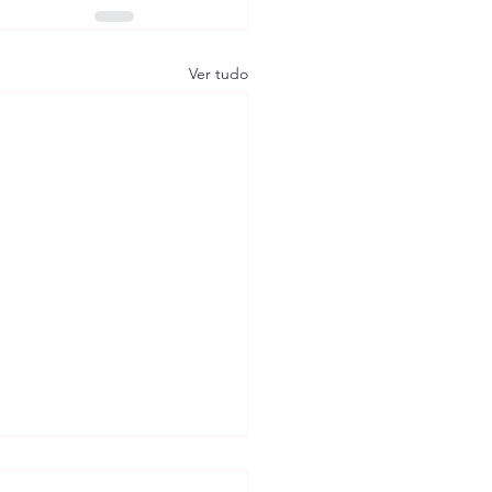
Ver tudo