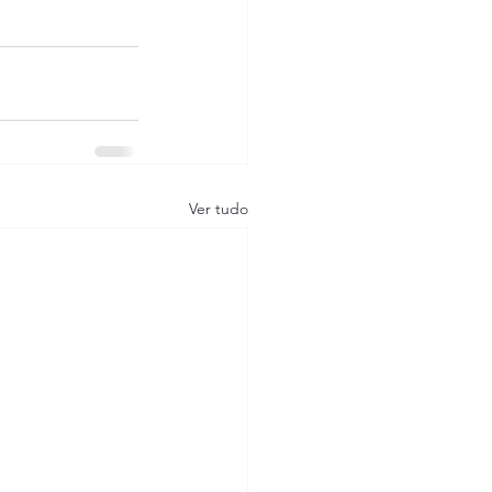
Ver tudo