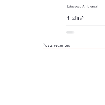
Educacao Ambiental
Posts recentes