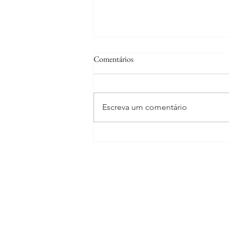
Comentários
05/06/2025
Escreva um comentário