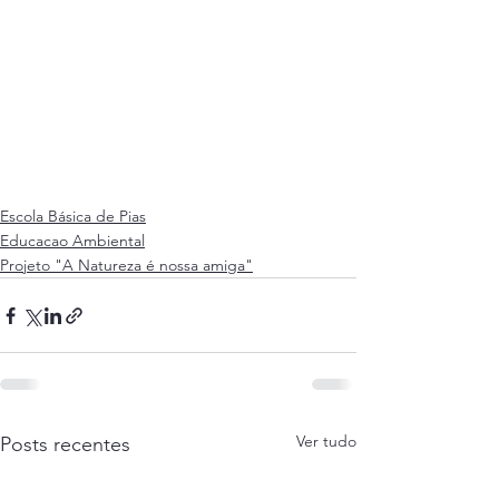
Escola Básica de Pias
Educacao Ambiental
Projeto "A Natureza é nossa amiga"
Ver tudo
Posts recentes