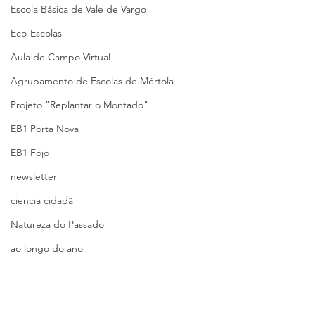
Escola Básica de Vale de Vargo
Eco-Escolas
Aula de Campo Virtual
Agrupamento de Escolas de Mértola
Projeto "Replantar o Montado"
EB1 Porta Nova
EB1 Fojo
newsletter
ciencia cidadã
Natureza do Passado
ao longo do ano