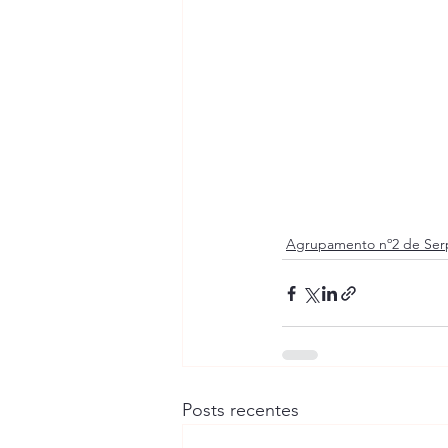
Agrupamento nº2 de Ser
Posts recentes