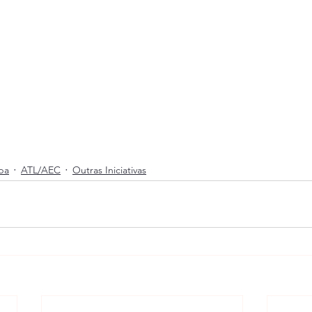
pa
ATL/AEC
Outras Iniciativas