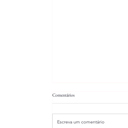
Comentários
18/07/2025
Escreva um comentário