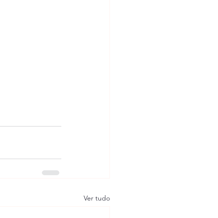
Ver tudo