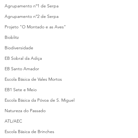
Agrupamento nº1 de Serpa
Agrupamento nº2 de Serpa
Projeto "O Montado e as Aves"
Bioblitz
Biodiversidade
EB Sobral da Adiça
EB Santo Amador
Escola Básica de Vales Mortos
EB1 Sete e Meio
Escola Básica da Póvoa de S. Miguel
Natureza do Passado
ATL/AEC
Escola Básica de Brinches