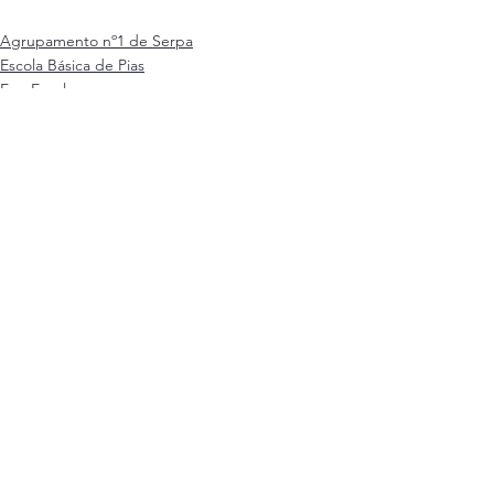
Agrupamento nº1 de Serpa
Escola Básica de Pias
Eco-Escolas
Ver tudo
Posts recentes