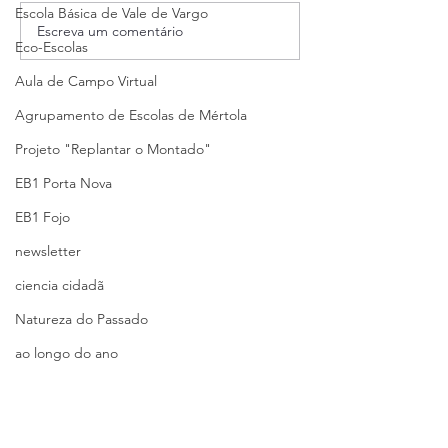
Escola Básica de Vale de Vargo
Escreva um comentário
Eco-Escolas
Aula de Campo Virtual
Agrupamento de Escolas de Mértola
Projeto "Replantar o Montado"
EB1 Porta Nova
EB1 Fojo
newsletter
ciencia cidadã
Natureza do Passado
ao longo do ano