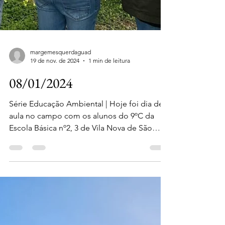
margemesquerdaguad
19 de nov. de 2024
1 min de leitura
08/01/2024
Série Educação Ambiental | Hoje foi dia de
aula no campo com os alunos do 9ºC da
Escola Básica nº2, 3 de Vila Nova de São