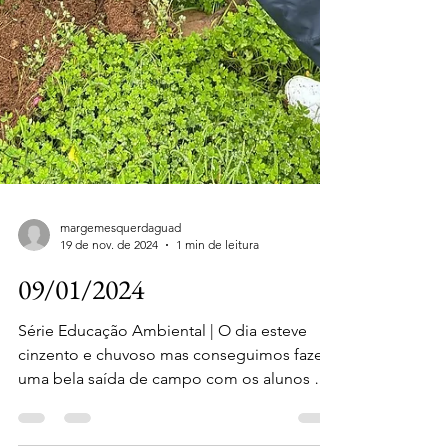
margemesquerdaguad
19 de nov. de 2024
1 min de leitura
09/01/2024